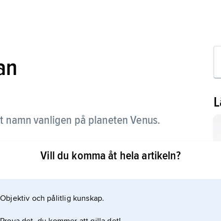
an
L
t namn vanligen på planeten Venus.
Vill du komma åt hela artikeln?
Objektiv och pålitlig kunskap.