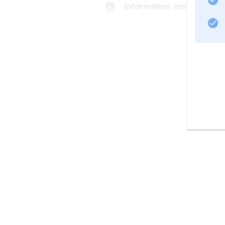
Information om artikeln