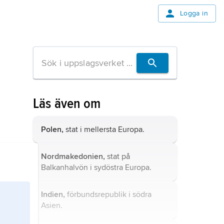
Logga in
Läs även om
Polen,
stat i mellersta Europa.
Nordmakedonien,
stat på
Balkanhalvön i sydöstra Europa.
Indien,
förbundsrepublik i södra
Asien.