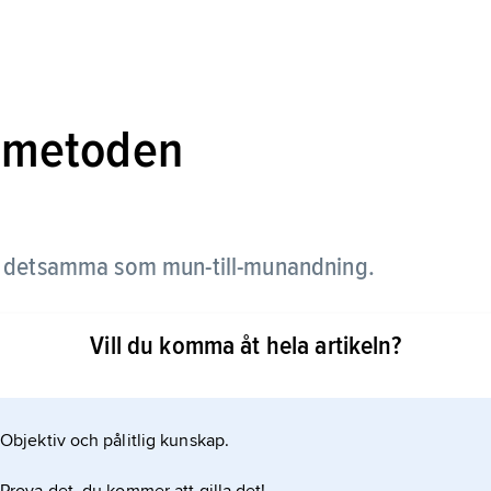
-metoden
detsamma som mun-till-munandning.
Vill du komma åt hela artikeln?
Objektiv och pålitlig kunskap.