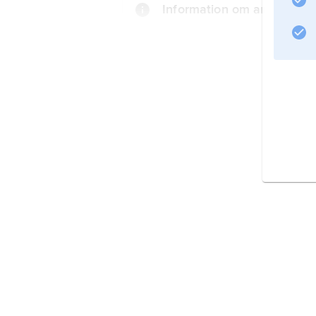
Information om artikeln