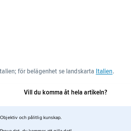
Italien; för belägenhet se landskarta
Italien
.
Vill du komma åt hela artikeln?
Objektiv och pålitlig kunskap.