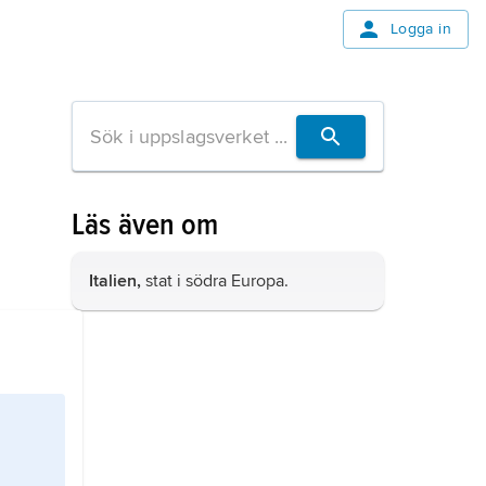
Logga in
Läs även om
Italien,
stat i södra Europa.