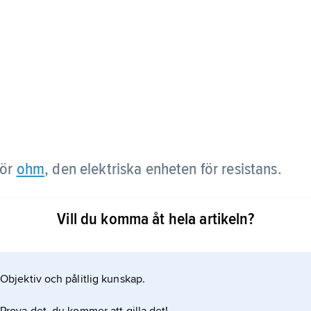
för
ohm
, den elektriska enheten för resistans.
Vill du komma åt hela artikeln?
Objektiv och pålitlig kunskap.