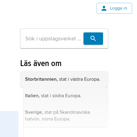
Logga in
Läs även om
Storbritannien,
stat i västra Europa.
Italien,
stat i södra Europa.
Sverige,
stat på Skandinaviska
halvön, norra Europa.