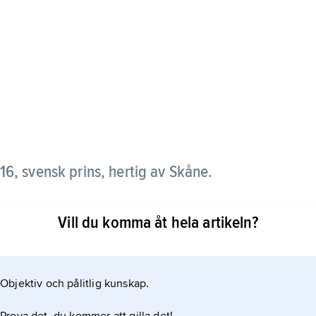
6, svensk prins, hertig av Skåne.
Vill du komma åt hela artikeln?
Objektiv och pålitlig kunskap.