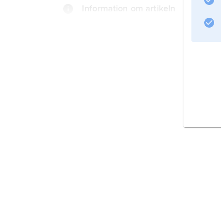
Information om artikeln