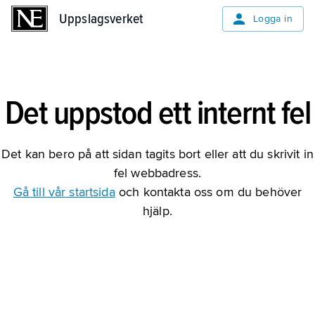
Uppslagsverket
Uppslagsverket
Logga in
Det uppstod ett internt fel
Det kan bero på att sidan tagits bort eller att du skrivit in
fel webbadress.
Gå till vår startsida
och kontakta oss om du behöver
hjälp.