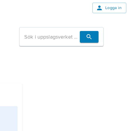
Logga in