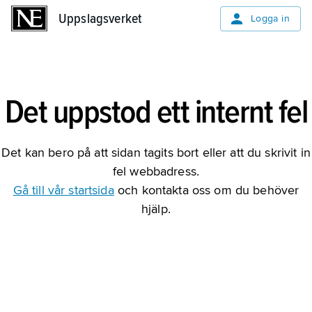
Uppslagsverket
Uppslagsverket
Logga in
Det uppstod ett internt fel
Det kan bero på att sidan tagits bort eller att du skrivit in
fel webbadress.
Gå till vår startsida
och kontakta oss om du behöver
hjälp.