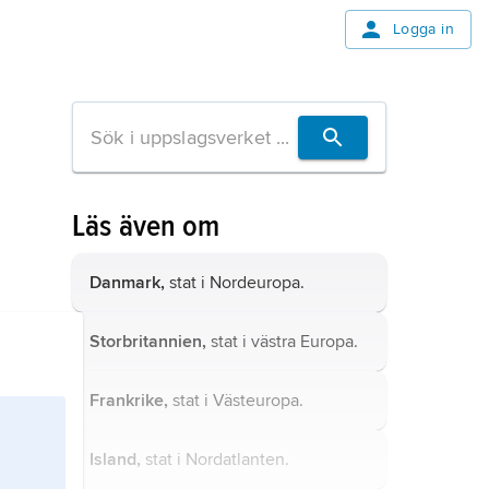
Logga in
Läs även om
Danmark,
stat i Nordeuropa.
Storbritannien,
stat i västra Europa.
Frankrike,
stat i Västeuropa.
Island,
stat i Nordatlanten.