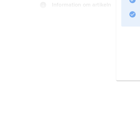
Information om artikeln