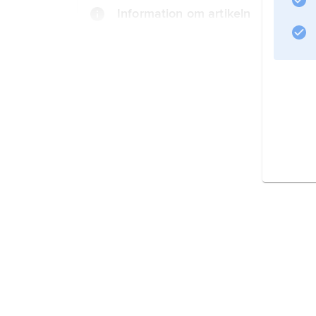
Information om artikeln