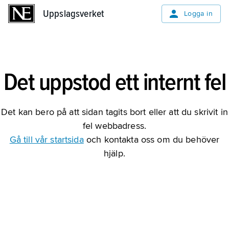
Uppslagsverket
Uppslagsverket
Logga in
Det uppstod ett internt fel
Det kan bero på att sidan tagits bort eller att du skrivit in
fel webbadress.
Gå till vår startsida
och kontakta oss om du behöver
hjälp.