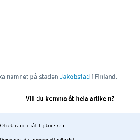
ska namnet på staden
Jakobstad
i Finland.
Vill du komma åt hela artikeln?
Objektiv och pålitlig kunskap.