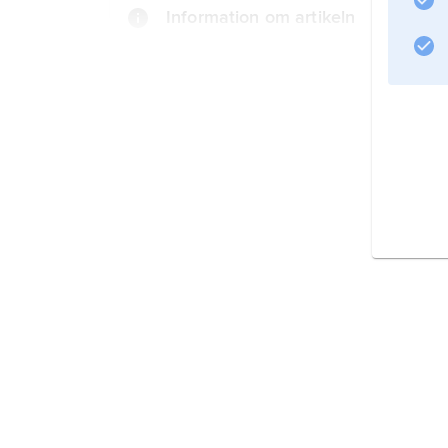
Information om artikeln