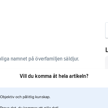
liga namnet på överfamiljen säldjur.
Vill du komma åt hela artikeln?
Objektiv och pålitlig kunskap.