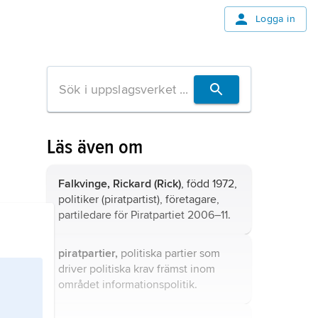
Logga in
Läs även om
Falkvinge,
Rickard
(Rick)
, född 1972,
politiker (piratpartist), företagare,
partiledare för Piratpartiet 2006–11.
piratpartier,
politiska partier som
driver politiska krav främst inom
området
informationspolitik
.