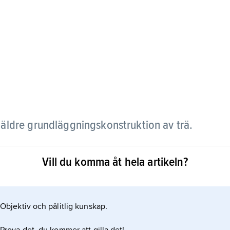
, äldre grundläggningskonstruktion av trä.
Vill du komma åt hela artikeln?
Objektiv och pålitlig kunskap.