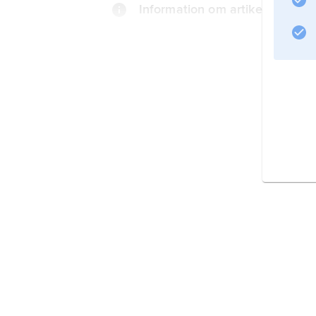
Information om artikeln