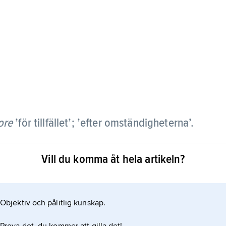
ore
’för tillfället’; ’efter omständigheterna’.
Vill du komma åt hela artikeln?
Objektiv och pålitlig kunskap.