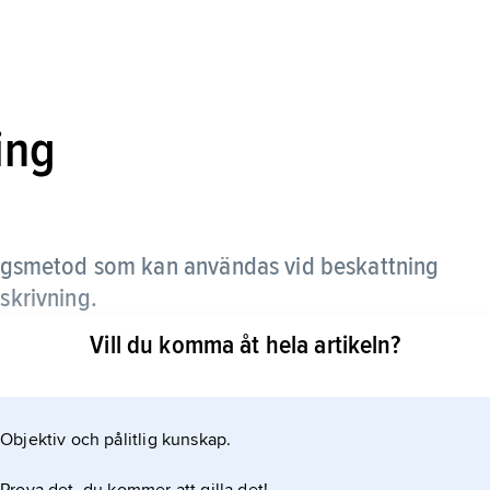
ing
ngsmetod som kan användas vid beskattning
skrivning.
Vill du komma åt hela artikeln?
Objektiv och pålitlig kunskap.