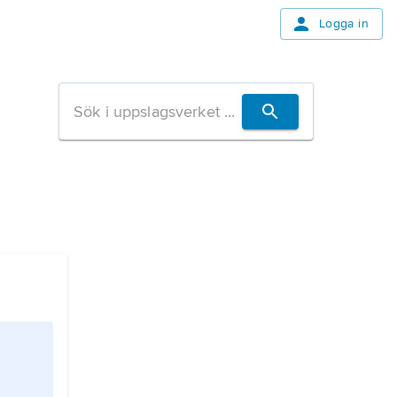
Logga in