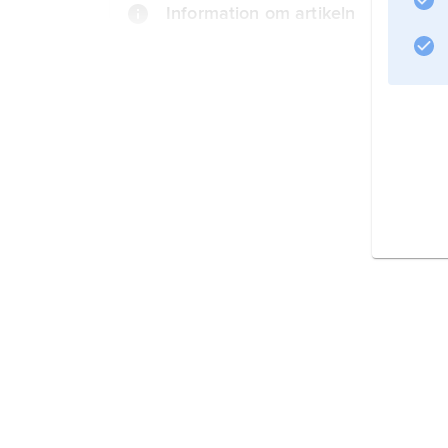
Information om artikeln