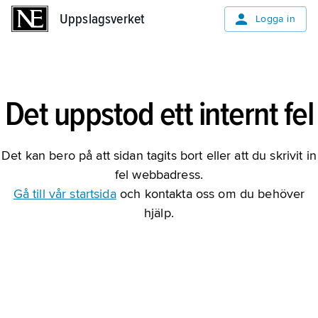
Uppslagsverket
Uppslagsverket
Logga in
Det uppstod ett internt fel
Det kan bero på att sidan tagits bort eller att du skrivit in
fel webbadress.
Gå till vår startsida
och kontakta oss om du behöver
hjälp.