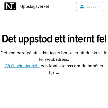
Uppslagsverket
Uppslagsverket
Logga in
Det uppstod ett internt fel
Det kan bero på att sidan tagits bort eller att du skrivit in
fel webbadress.
Gå till vår startsida
och kontakta oss om du behöver
hjälp.