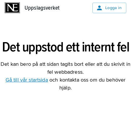
Uppslagsverket
Uppslagsverket
Logga in
Det uppstod ett internt fel
Det kan bero på att sidan tagits bort eller att du skrivit in
fel webbadress.
Gå till vår startsida
och kontakta oss om du behöver
hjälp.