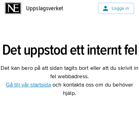
Uppslagsverket
Uppslagsverket
Logga in
Det uppstod ett internt fel
Det kan bero på att sidan tagits bort eller att du skrivit in
fel webbadress.
Gå till vår startsida
och kontakta oss om du behöver
hjälp.