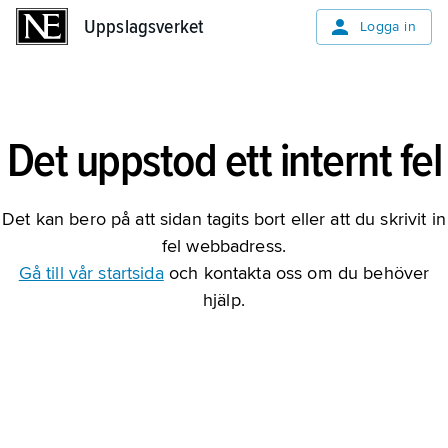
Uppslagsverket
Uppslagsverket
Logga in
Det uppstod ett internt fel
Det kan bero på att sidan tagits bort eller att du skrivit in
fel webbadress.
Gå till vår startsida
och kontakta oss om du behöver
hjälp.