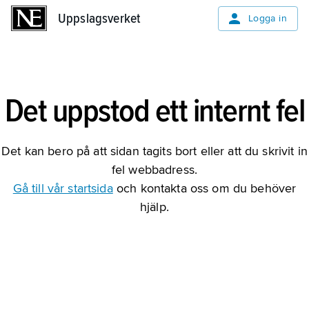
Uppslagsverket
Uppslagsverket
Logga in
Det uppstod ett internt fel
Det kan bero på att sidan tagits bort eller att du skrivit in
fel webbadress.
Gå till vår startsida
och kontakta oss om du behöver
hjälp.