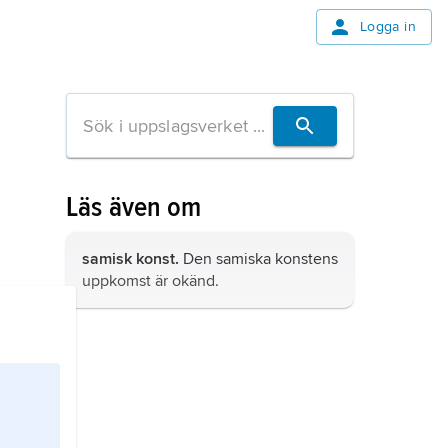
Logga in
Läs även om
samisk konst.
Den samiska konstens
uppkomst är okänd.