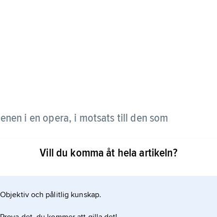
enen i en opera, i motsats till den som
Vill du komma åt hela artikeln?
Objektiv och pålitlig kunskap.