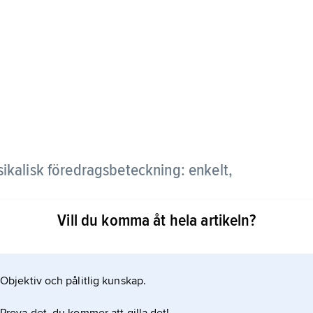
sikalisk föredragsbeteckning: enkelt,
Vill du komma åt hela artikeln?
Objektiv och pålitlig kunskap.