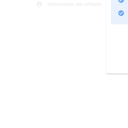
Information om artikeln