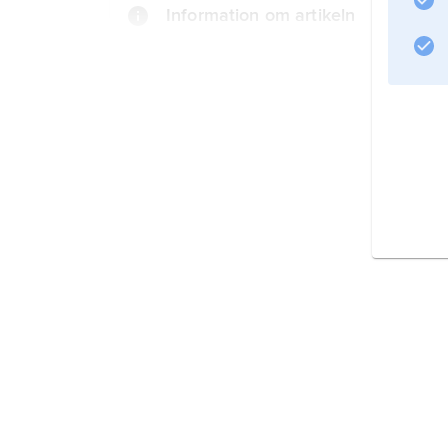
Information om artikeln