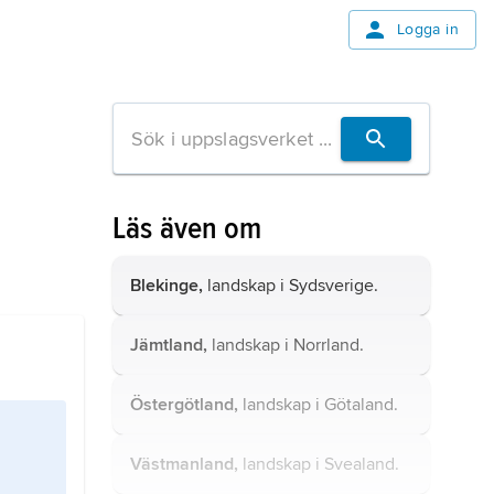
Logga in
Läs även om
Blekinge,
landskap i Sydsverige.
Jämtland,
landskap i Norrland.
Östergötland,
landskap i Götaland.
Västmanland,
landskap i Svealand.