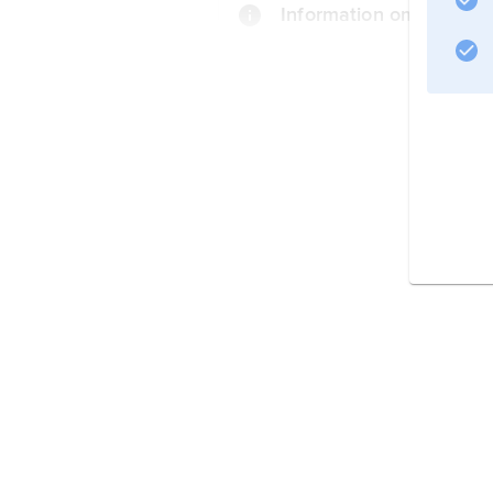
Information om artikeln