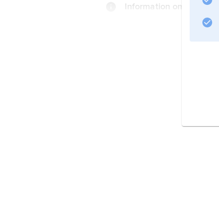
Information om artikeln