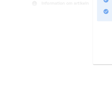
Information om artikeln