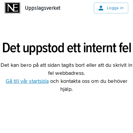
Uppslagsverket
Uppslagsverket
Logga in
Det uppstod ett internt fel
Det kan bero på att sidan tagits bort eller att du skrivit in
fel webbadress.
Gå till vår startsida
och kontakta oss om du behöver
hjälp.