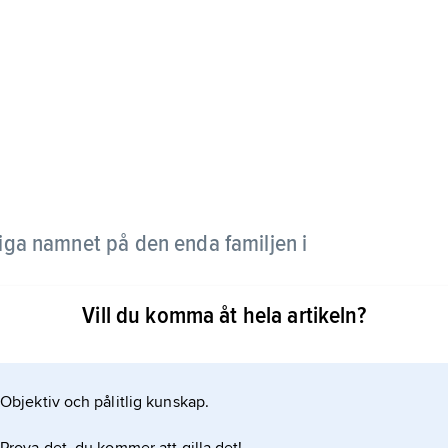
iga namnet på den enda familjen i
Vill du komma åt hela artikeln?
Objektiv och pålitlig kunskap.