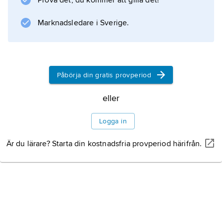
Prova det, du kommer att gilla det!
fluga
. Mete och pilkning bedrivs ibland med
Marknadsledare i Sverige.
samma typ av spö och rulle som vid
spinnfiske, men utan att då klassas som
spinnfiske.
Påbörja din gratis provperiod
eller
Information om artikeln
Logga in
Är du lärare? Starta din kostnadsfria provperiod härifrån.