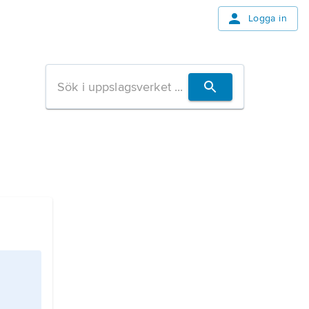
Logga in