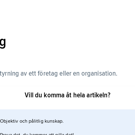
ng
tyrning av ett företag eller en organisation.
Vill du komma åt hela artikeln?
Objektiv och pålitlig kunskap.