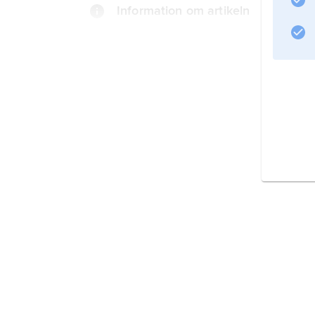
Information om artikeln