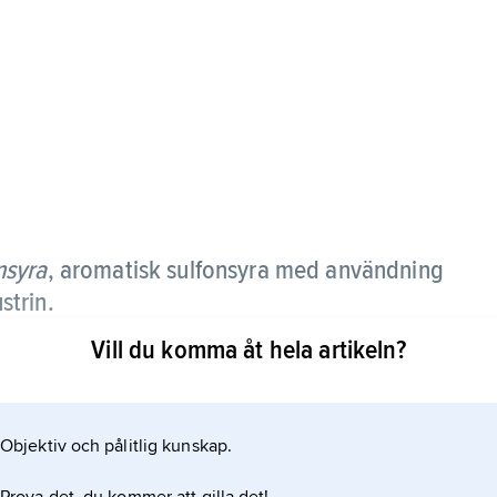
nsyra
,
aromatisk sulfonsyra med användning
strin.
Vill du komma åt hela artikeln?
Objektiv och pålitlig kunskap.