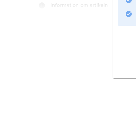
Information om artikeln