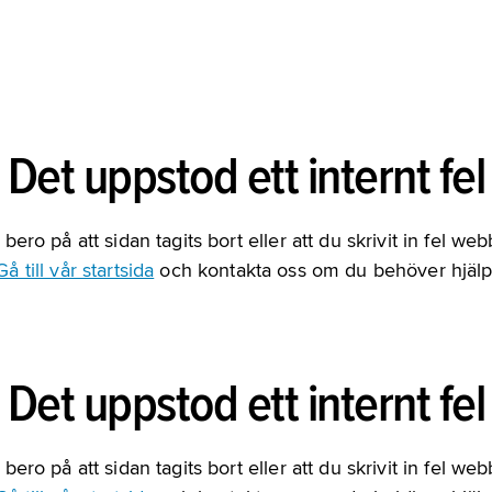
Det uppstod ett internt fel
bero på att sidan tagits bort eller att du skrivit in fel we
Gå till vår startsida
och kontakta oss om du behöver hjälp
Det uppstod ett internt fel
bero på att sidan tagits bort eller att du skrivit in fel we