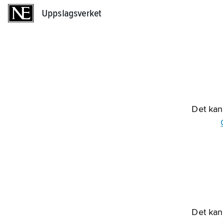
Uppslagsverket
Uppslagsverket
Det kan 
Det kan 