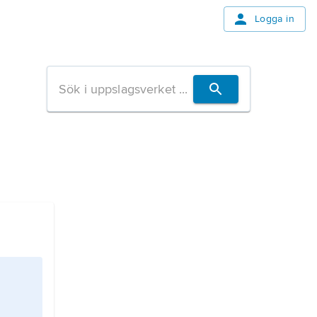
Logga in