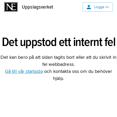
Uppslagsverket
Uppslagsverket
Logga in
Det uppstod ett internt fel
Det kan bero på att sidan tagits bort eller att du skrivit in
fel webbadress.
Gå till vår startsida
och kontakta oss om du behöver
hjälp.