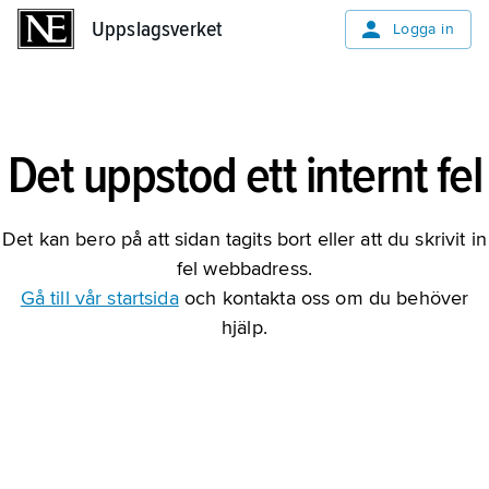
Uppslagsverket
Uppslagsverket
Logga in
Det uppstod ett internt fel
Det kan bero på att sidan tagits bort eller att du skrivit in
fel webbadress.
Gå till vår startsida
och kontakta oss om du behöver
hjälp.